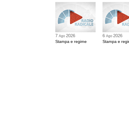
7
2026
6
2026
Ago
Ago
Stampa e regime
Stampa e reg