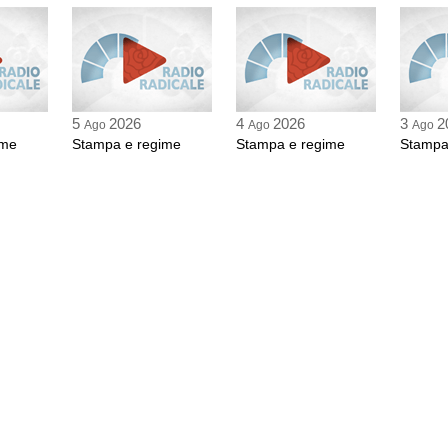
5
2026
4
2026
3
2
Ago
Ago
Ago
ime
Stampa e regime
Stampa e regime
Stampa