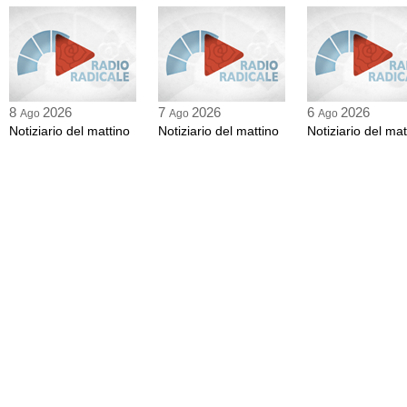
8
2026
7
2026
6
2026
Ago
Ago
Ago
Notiziario del mattino
Notiziario del mattino
Notiziario del mat