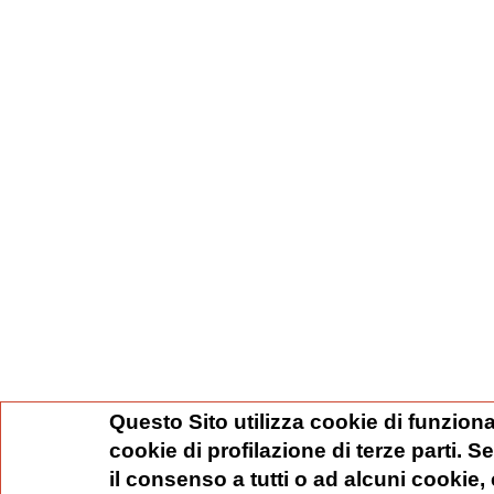
Questo Sito utilizza cookie di funziona
cookie di profilazione di terze parti. 
il consenso a tutti o ad alcuni cookie,