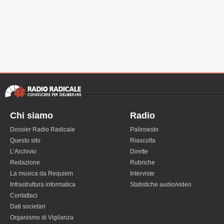
Chi siamo
Radio
Dossier Radio Radicale
Palinsesto
Questo sito
Riascolta
L'Archivio
Dirette
Redazione
Rubriche
La musica da Requiem
Interviste
Infrastruttura informatica
Statistiche audio/video
Contattaci
Dati societari
Organismo di Vigilanza