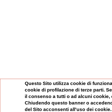
Questo Sito utilizza cookie di funziona
cookie di profilazione di terze parti. 
il consenso a tutti o ad alcuni cookie,
Chiudendo questo banner o accedend
del Sito acconsenti all'uso dei cookie.