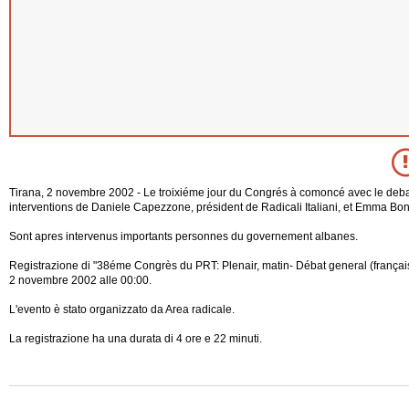
Tirana, 2 novembre 2002 - Le troixiéme jour du Congrés à comoncé avec le deba
interventions de Daniele Capezzone, président de Radicali Italiani, et Emma Bon
Sont apres intervenus importants personnes du governement albanes.
Registrazione di "38éme Congrès du PRT: Plenair, matin- Débat general (français)
2 novembre 2002 alle 00:00.
L'evento è stato organizzato da Area radicale.
La registrazione ha una durata di 4 ore e 22 minuti.