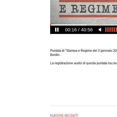
00:17
40:56
Puntata di "Stampa e Regime del 3 gennaio 20
Bordin .
La registrazione audio di questa puntata ha una
PUNTATE RECENTI