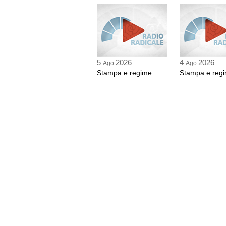
5
2026
4
2026
Ago
Ago
Stampa e regime
Stampa e reg