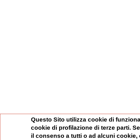
Questo Sito utilizza cookie di funziona
cookie di profilazione di terze parti. 
il consenso a tutti o ad alcuni cookie,