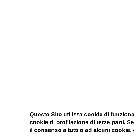
Questo Sito utilizza cookie di funziona
cookie di profilazione di terze parti. 
il consenso a tutti o ad alcuni cookie,