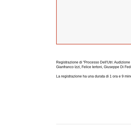
Registrazione di "Processo Dell'Utri: Audizione 
Gianfranco Izzi, Felice Iertoni, Giuseppe Di Fed
La registrazione ha una durata di 1 ora e 9 minu