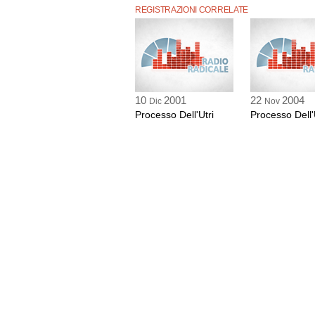
REGISTRAZIONI CORRELATE
10
2001
22
2004
Dic
Nov
Processo Dell'Utri
Processo Dell'