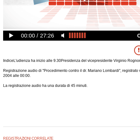
00:00
27:26
IndiceL'udienza ha inizio alle 9.30Presidenza del vicepresidente Virginio Rognon
Registrazione audio di "Procedimento contro il dr. Mariano Lombardi", registrato
2004 alle 00:00.
La registrazione audio ha una durata di 45 minuti.
REGISTRAZIONI CORRELATE