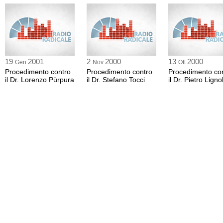
19
2001
2
2000
13
2000
Gen
Nov
Ott
Procedimento contro
Procedimento contro
Procedimento co
il Dr. Lorenzo Pùrpura
il Dr. Stefano Tocci
il Dr. Pietro Ligno