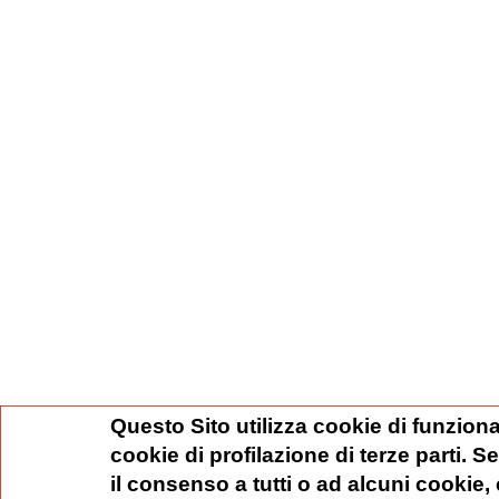
Questo Sito utilizza cookie di funziona
cookie di profilazione di terze parti. 
il consenso a tutti o ad alcuni cookie,