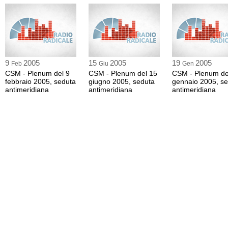
9
2005
15
2005
19
2005
Feb
Giu
Gen
CSM - Plenum del 9
CSM - Plenum del 15
CSM - Plenum de
febbraio 2005, seduta
giugno 2005, seduta
gennaio 2005, s
antimeridiana
antimeridiana
antimeridiana