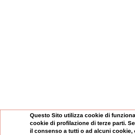
Questo Sito utilizza cookie di funziona
cookie di profilazione di terze parti. 
il consenso a tutti o ad alcuni cookie,