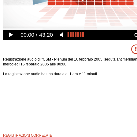
00:00
43:20
Registrazione audio di "CSM - Plenum del 16 febbraio 2005, seduta antimeridiana
mercoledì 16 febbraio 2005 alle 00:00.
La registrazione audio ha una durata di 1 ora e 11 minuti.
REGISTRAZIONI CORRELATE