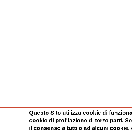
Questo Sito utilizza cookie di funziona
cookie di profilazione di terze parti. 
il consenso a tutti o ad alcuni cookie,