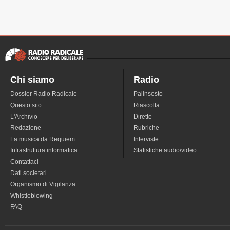
Chi siamo
Radio
Dossier Radio Radicale
Palinsesto
Questo sito
Riascolta
L'Archivio
Dirette
Redazione
Rubriche
La musica da Requiem
Interviste
Infrastruttura informatica
Statistiche audio/video
Contattaci
Dati societari
Organismo di Vigilanza
Whistleblowing
FAQ