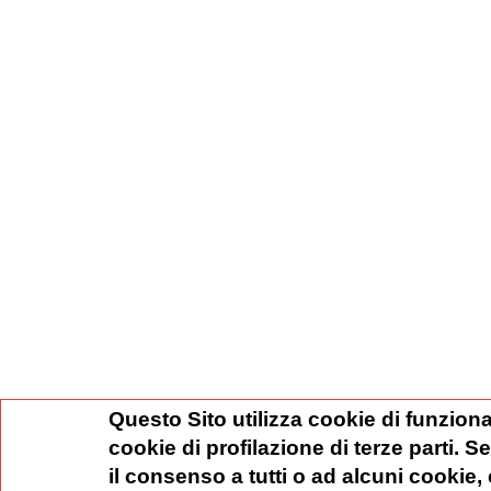
Questo Sito utilizza cookie di funziona
cookie di profilazione di terze parti. 
il consenso a tutti o ad alcuni cookie,