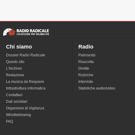
Chi siamo
Radio
Dossier Radio Radicale
Palinsesto
Questo sito
Riascolta
L'Archivio
Dirette
Redazione
Rubriche
La musica da Requiem
Interviste
Infrastruttura informatica
Statistiche audio/video
Contattaci
Dati societari
Organismo di Vigilanza
Whistleblowing
FAQ