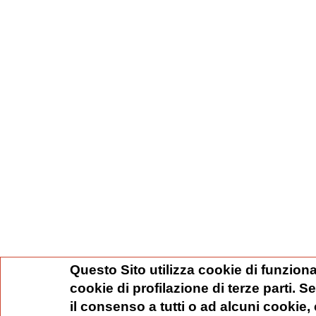
Questo Sito utilizza cookie di funziona
cookie di profilazione di terze parti. 
il consenso a tutti o ad alcuni cookie,