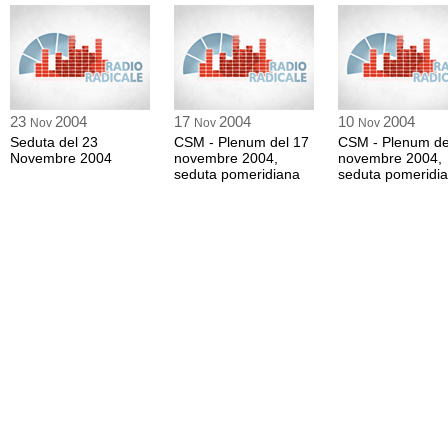
23
2004
17
2004
10
2004
Nov
Nov
Nov
Seduta del 23
CSM - Plenum del 17
CSM - Plenum de
Novembre 2004
novembre 2004,
novembre 2004,
seduta pomeridiana
seduta pomeridi