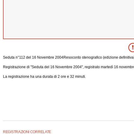
Seduta n°112 del 16 Novembre 2004Resoconto stenografico (edizione definitiva
Registrazione di "Seduta del 16 Novembre 2004", registrato martedì 16 novembr
La registrazione ha una durata di 2 ore e 32 minuti.
REGISTRAZIONI CORRELATE