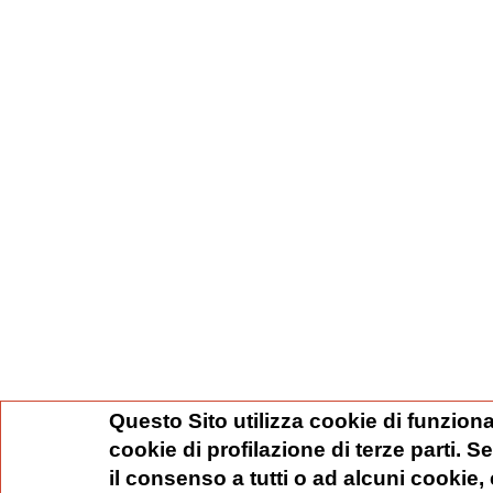
Questo Sito utilizza cookie di funziona
cookie di profilazione di terze parti. 
il consenso a tutti o ad alcuni cookie,