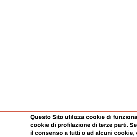
Questo Sito utilizza cookie di funziona
cookie di profilazione di terze parti. 
il consenso a tutti o ad alcuni cookie,