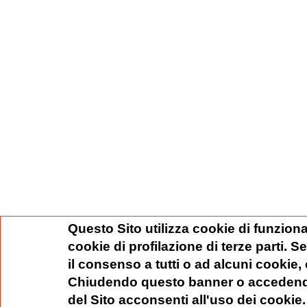
Questo Sito utilizza cookie di funziona
cookie di profilazione di terze parti. 
il consenso a tutti o ad alcuni cookie,
Chiudendo questo banner o accedend
del Sito acconsenti all'uso dei cookie.