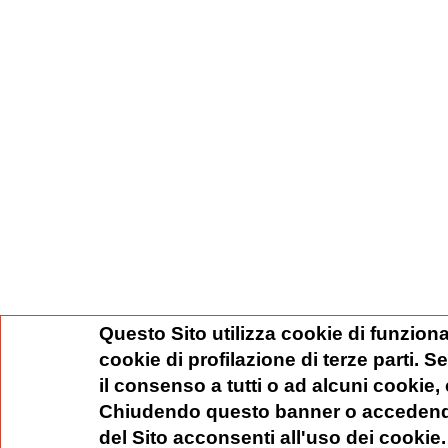
Questo Sito utilizza cookie di funziona
cookie di profilazione di terze parti. 
il consenso a tutti o ad alcuni cookie,
Chiudendo questo banner o accedend
del Sito acconsenti all'uso dei cookie.