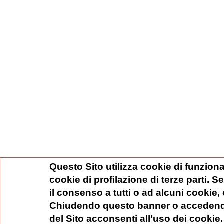
Questo Sito utilizza cookie di funziona
cookie di profilazione di terze parti. 
il consenso a tutti o ad alcuni cookie,
Chiudendo questo banner o accedend
del Sito acconsenti all'uso dei cookie.