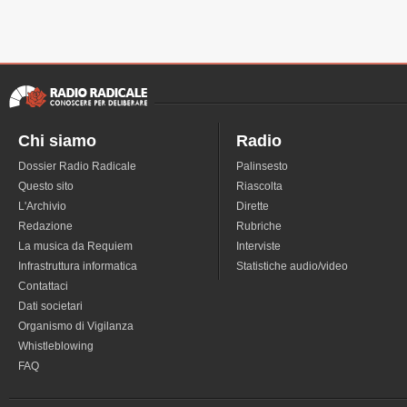
Chi siamo
Radio
Dossier Radio Radicale
Palinsesto
Questo sito
Riascolta
L'Archivio
Dirette
Redazione
Rubriche
La musica da Requiem
Interviste
Infrastruttura informatica
Statistiche audio/video
Contattaci
Dati societari
Organismo di Vigilanza
Whistleblowing
FAQ