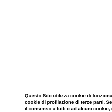
Questo Sito utilizza cookie di funziona
cookie di profilazione di terze parti. 
il consenso a tutti o ad alcuni cookie,