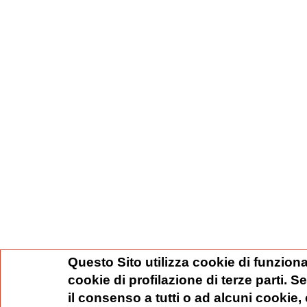
Questo Sito utilizza cookie di funziona
cookie di profilazione di terze parti. 
il consenso a tutti o ad alcuni cookie,