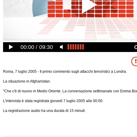
00:00
09:30
Roma, 7 luglio 2005 - Il primo commento sugli attacchi terroristici a Londra.
La situazione in Afghanistan.
"Che c'è di nuovo in Medio Oriente. La conversazione settimanale con Emma Bon
L'intervista è stata registrata giovedì 7 luglio 2005 alle 00:00.
La registrazione audio ha una durata di 15 minuti.