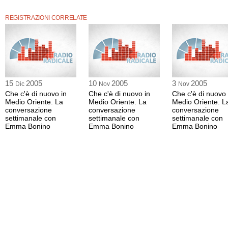
REGISTRAZIONI CORRELATE
15
2005
10
2005
3
2005
Dic
Nov
Nov
Che c'è di nuovo in
Che c'è di nuovo in
Che c'è di nuovo 
Medio Oriente. La
Medio Oriente. La
Medio Oriente. L
conversazione
conversazione
conversazione
settimanale con
settimanale con
settimanale con
Emma Bonino
Emma Bonino
Emma Bonino