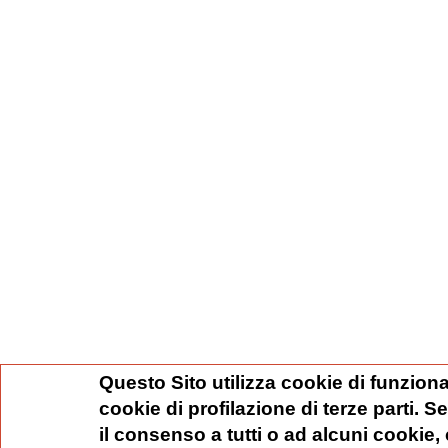
Questo Sito utilizza cookie di funziona
cookie di profilazione di terze parti. 
il consenso a tutti o ad alcuni cookie,