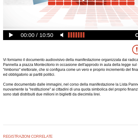
00:00
10:50
Vi forniamo il documento audiovisivo della manifestazione organizzata dai radical
Pannella a piazza Montecitorio in occasione dell'approdo in aula della legge sul
"rimborso" elettorale, che si configura come un vero e proprio incremento del fi
ed obbligatorio ai partiti politici.
Come documentato dalle immagini, nel corso della manifestazione la Lista Pannel
nuovamente la "restituzione" ai cittadini di una quota simbolica del proprio finan
sono stati distribuiti due milioni in biglietti da diecimila lirei.
REGISTRAZIONI CORRELATE