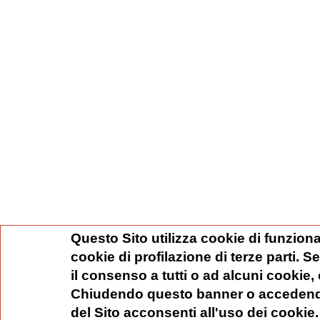
Questo Sito utilizza cookie di funziona
cookie di profilazione di terze parti. 
il consenso a tutti o ad alcuni cookie,
Chiudendo questo banner o accedend
del Sito acconsenti all'uso dei cookie.