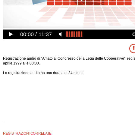
00:00
11:37
Registrazione audio di "Amato al Congresso della Lega delle Cooperative", regis
aprile 1999 alle 00:00.
La registrazione audio ha una durata di 34 minuti.
REGISTRAZIONI CORRELATE