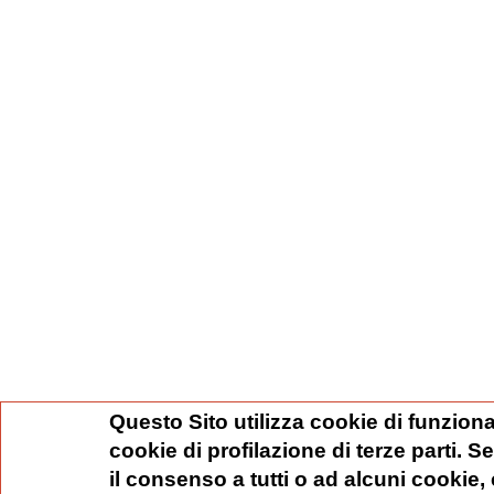
Questo Sito utilizza cookie di funziona
cookie di profilazione di terze parti. 
il consenso a tutti o ad alcuni cookie,