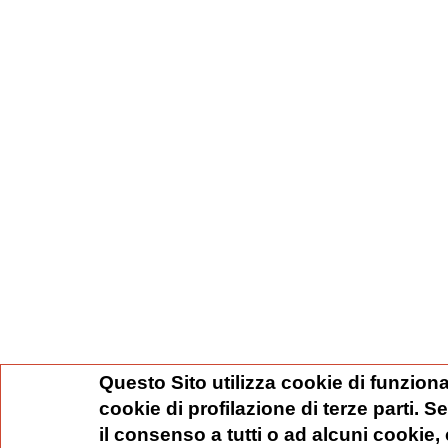
Questo Sito utilizza cookie di funziona
cookie di profilazione di terze parti. 
il consenso a tutti o ad alcuni cookie,