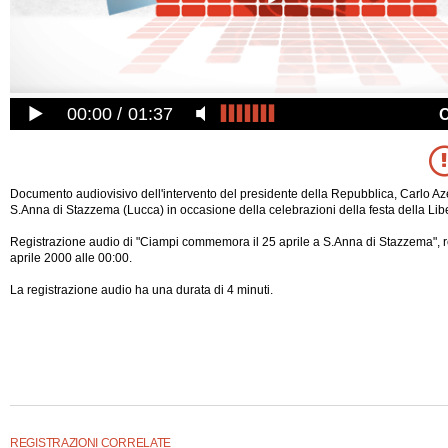
00:00
01:37
Documento audiovisivo dell'intervento del presidente della Repubblica, Carlo Az
S.Anna di Stazzema (Lucca) in occasione della celebrazioni della festa della Lib
Registrazione audio di "Ciampi commemora il 25 aprile a S.Anna di Stazzema", r
aprile 2000 alle 00:00.
La registrazione audio ha una durata di 4 minuti.
REGISTRAZIONI CORRELATE