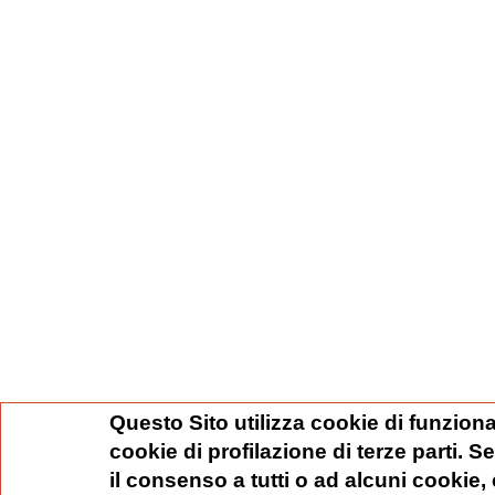
Questo Sito utilizza cookie di funziona
cookie di profilazione di terze parti. 
il consenso a tutti o ad alcuni cookie,