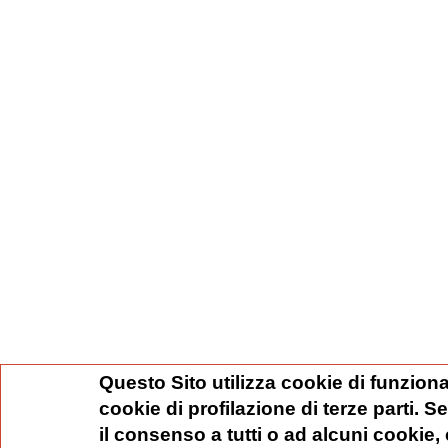
Questo Sito utilizza cookie di funziona
cookie di profilazione di terze parti. 
il consenso a tutti o ad alcuni cookie,