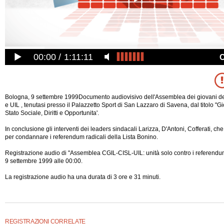
00:00
1:11:11
Bologna, 9 settembre 1999Documento audiovisivo dell'Assemblea dei giovani de
e UIL , tenutasi presso il Palazzetto Sport di San Lazzaro di Savena, dal titolo "G
Stato Sociale, Diritti e Opportunita'.
In conclusione gli interventi dei leaders sindacali Larizza, D'Antoni, Cofferati, che 
per condannare i referendum radicali della Lista Bonino.
Registrazione audio di "Assemblea CGIL-CISL-UIL: unità solo contro i referendum
9 settembre 1999 alle 00:00.
La registrazione audio ha una durata di 3 ore e 31
minuti.
REGISTRAZIONI CORRELATE