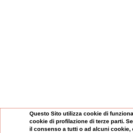
Questo Sito utilizza cookie di funziona
cookie di profilazione di terze parti. 
il consenso a tutti o ad alcuni cookie,