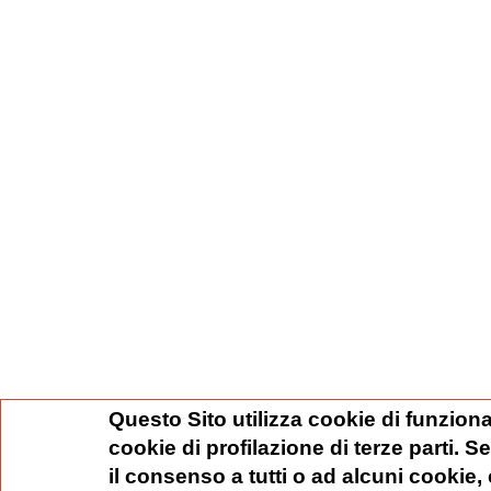
Questo Sito utilizza cookie di funziona
cookie di profilazione di terze parti. 
il consenso a tutti o ad alcuni cookie,