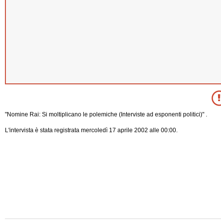
"Nomine Rai: Si moltiplicano le polemiche (Interviste ad esponenti politici)" .
L'intervista è stata registrata mercoledì 17 aprile 2002 alle 00:00.