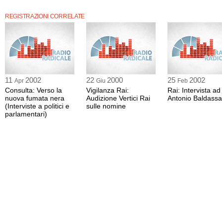
REGISTRAZIONI CORRELATE
11
2002
22
2000
25
2002
Apr
Giu
Feb
Consulta: Verso la
Vigilanza Rai:
Rai: Intervista ad
nuova fumata nera
Audizione Vertici Rai
Antonio Baldassa
(Interviste a politici e
sulle nomine
parlamentari)