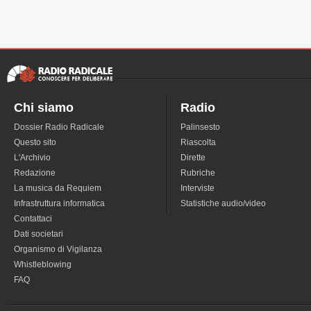
Chi siamo
Radio
Dossier Radio Radicale
Palinsesto
Questo sito
Riascolta
L'Archivio
Dirette
Redazione
Rubriche
La musica da Requiem
Interviste
Infrastruttura informatica
Statistiche audio/video
Contattaci
Dati societari
Organismo di Vigilanza
Whistleblowing
FAQ