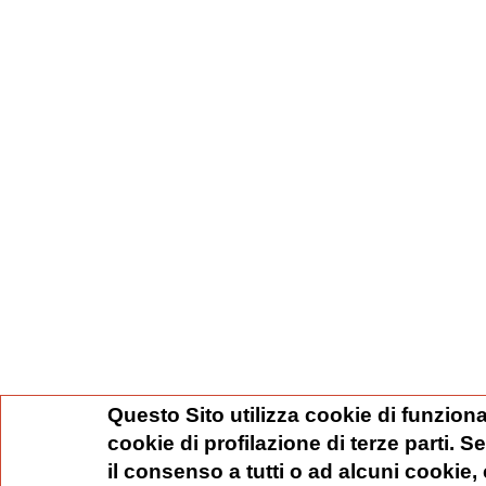
Questo Sito utilizza cookie di funziona
cookie di profilazione di terze parti. 
il consenso a tutti o ad alcuni cookie,