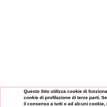
Questo Sito utilizza cookie di funziona
cookie di profilazione di terze parti. 
il consenso a tutti o ad alcuni cookie,