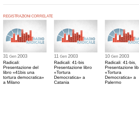
REGISTRAZIONI CORRELATE
31
2003
11
2003
10
2003
Gen
Gen
Gen
Radicali:
Radicali: 41-bis
Radicali: 41-bis,
Presentazione del
Presentazione libro
Presentazione lib
libro «41bis una
«Tortura
«Tortura
tortura democratica»
Democratica» a
Democratica» a
a Milano
Catania
Palermo