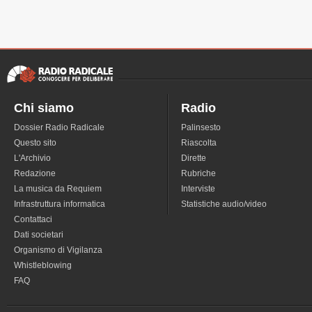
Chi siamo
Radio
Dossier Radio Radicale
Palinsesto
Questo sito
Riascolta
L'Archivio
Dirette
Redazione
Rubriche
La musica da Requiem
Interviste
Infrastruttura informatica
Statistiche audio/video
Contattaci
Dati societari
Organismo di Vigilanza
Whistleblowing
FAQ