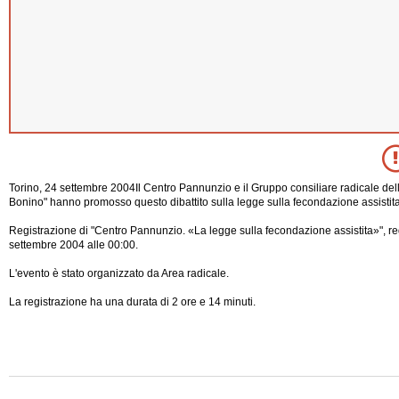
Torino, 24 settembre 2004Il Centro Pannunzio e il Gruppo consiliare radicale de
Bonino" hanno promosso questo dibattito sulla legge sulla fecondazione assistita
Registrazione di "Centro Pannunzio. «La legge sulla fecondazione assistita»", re
settembre 2004 alle 00:00.
L'evento è stato organizzato da Area radicale.
La registrazione ha una durata di 2 ore e 14 minuti.