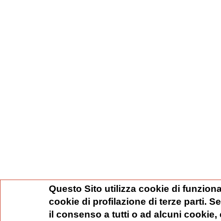
Questo Sito utilizza cookie di funziona
cookie di profilazione di terze parti. 
il consenso a tutti o ad alcuni cookie,