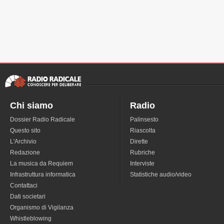
Chi siamo
Radio
Dossier Radio Radicale
Palinsesto
Questo sito
Riascolta
L'Archivio
Dirette
Redazione
Rubriche
La musica da Requiem
Interviste
Infrastruttura informatica
Statistiche audio/video
Contattaci
Dati societari
Organismo di Vigilanza
Whistleblowing