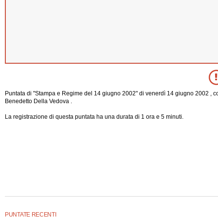
Puntata di "Stampa e Regime del 14 giugno 2002" di venerdì 14 giugno 2002 , c
Benedetto Della Vedova .
La registrazione di questa puntata ha una durata di 1 ora e 5 minuti.
PUNTATE RECENTI