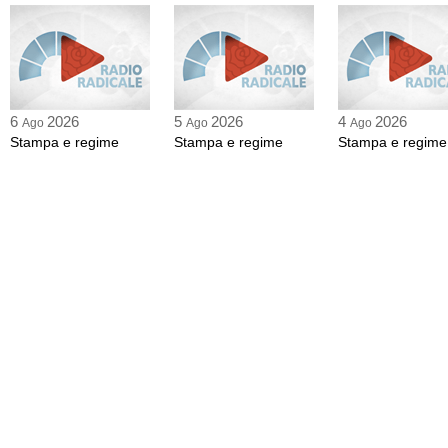
6
2026
5
2026
4
2026
Ago
Ago
Ago
Stampa e regime
Stampa e regime
Stampa e regime