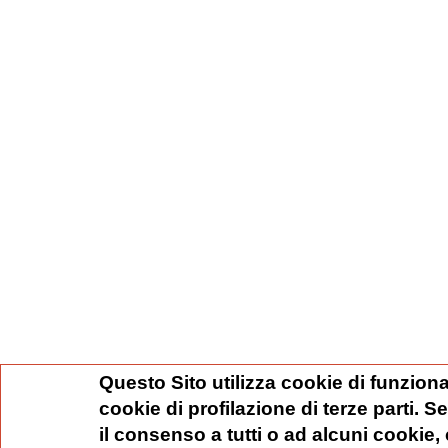
Questo Sito utilizza cookie di funziona
cookie di profilazione di terze parti. 
il consenso a tutti o ad alcuni cookie,