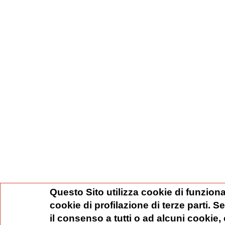
Questo Sito utilizza cookie di funziona
cookie di profilazione di terze parti. 
il consenso a tutti o ad alcuni cookie,