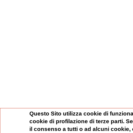
Questo Sito utilizza cookie di funziona
cookie di profilazione di terze parti. 
il consenso a tutti o ad alcuni cookie,