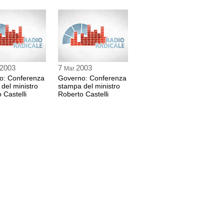
2003
7
2003
Mar
o: Conferenza
Governo: Conferenza
del ministro
stampa del ministro
 Castelli
Roberto Castelli