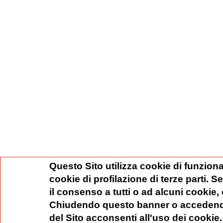
Questo Sito utilizza cookie di funziona
cookie di profilazione di terze parti. 
il consenso a tutti o ad alcuni cookie,
Chiudendo questo banner o accedend
del Sito acconsenti all'uso dei cookie.