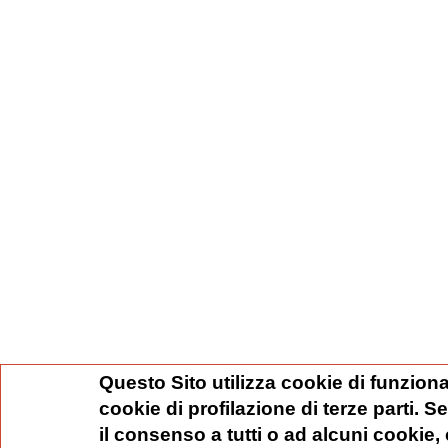
Questo Sito utilizza cookie di funziona
cookie di profilazione di terze parti. 
il consenso a tutti o ad alcuni cookie,