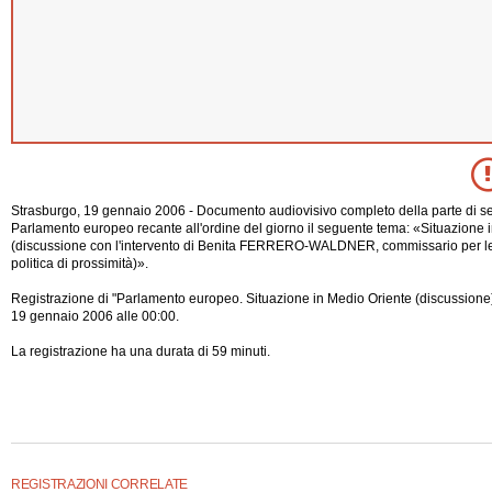
Strasburgo, 19 gennaio 2006 - Documento audiovisivo completo della parte di se
Parlamento europeo recante all'ordine del giorno il seguente tema: «Situazione 
(discussione con l'intervento di Benita FERRERO-WALDNER, commissario per le
politica di prossimità)».
Registrazione di "Parlamento europeo. Situazione in Medio Oriente (discussione)"
19 gennaio 2006 alle 00:00.
La registrazione ha una durata di 59 minuti.
REGISTRAZIONI CORRELATE