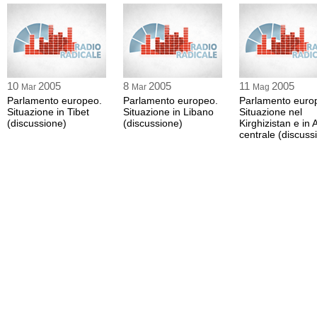
10
2005
8
2005
11
2005
Mar
Mar
Mag
Parlamento europeo.
Parlamento europeo.
Parlamento euro
Situazione in Tibet
Situazione in Libano
Situazione nel
(discussione)
(discussione)
Kirghizistan e in 
centrale (discuss