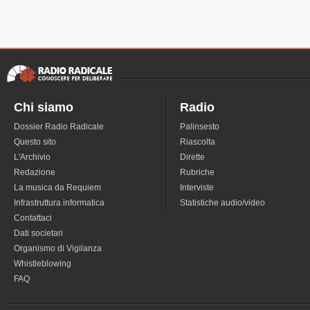
Chi siamo
Radio
Dossier Radio Radicale
Palinsesto
Questo sito
Riascolta
L'Archivio
Dirette
Redazione
Rubriche
La musica da Requiem
Interviste
Infrastruttura informatica
Statistiche audio/video
Contattaci
Dati societari
Organismo di Vigilanza
Whistleblowing
FAQ