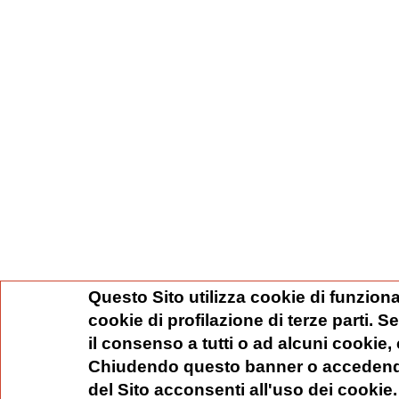
Questo Sito utilizza cookie di funziona
cookie di profilazione di terze parti. 
il consenso a tutti o ad alcuni cookie,
Chiudendo questo banner o accedend
del Sito acconsenti all'uso dei cookie.