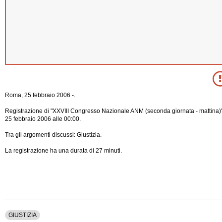
Roma, 25 febbraio 2006 -.
Registrazione di "XXVIII Congresso Nazionale ANM (seconda giornata - mattina)",
25 febbraio 2006 alle 00:00.
Tra gli argomenti discussi: Giustizia.
La registrazione ha una durata di 27 minuti.
GIUSTIZIA