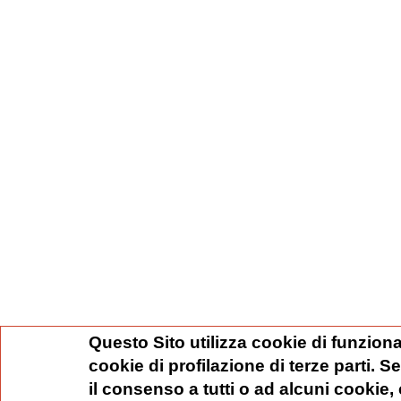
Questo Sito utilizza cookie di funziona
cookie di profilazione di terze parti. 
il consenso a tutti o ad alcuni cookie,