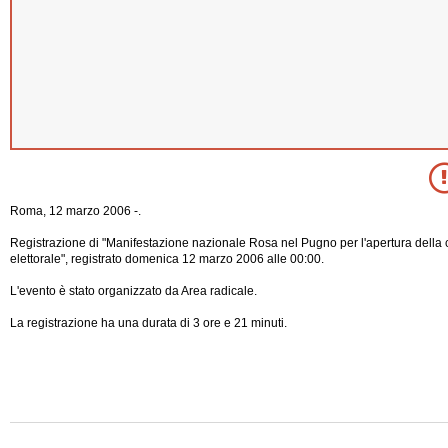
Roma, 12 marzo 2006 -.
Registrazione di "Manifestazione nazionale Rosa nel Pugno per l'apertura dell
elettorale", registrato domenica 12 marzo 2006 alle 00:00.
L'evento è stato organizzato da Area radicale.
La registrazione ha una durata di 3 ore e 21 minuti.