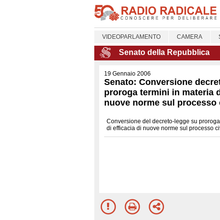
VIDEOPARLAMENTO
CAMERA
Senato della Repubblica
19 Gennaio 2006
Senato: Conversione decre
proroga termini in materia d
nuove norme sul processo c
Conversione del decreto-legge su proroga 
di efficacia di nuove norme sul processo ci