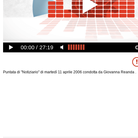
00:00
27:19
Puntata di "Notiziario" di martedì 11 aprile 2006 condotta da Giovanna Reanda .