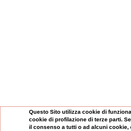
Questo Sito utilizza cookie di funziona
cookie di profilazione di terze parti. 
il consenso a tutti o ad alcuni cookie,