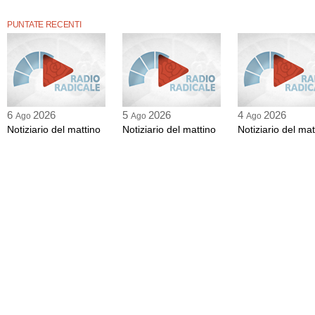
PUNTATE RECENTI
6
2026
5
2026
4
2026
Ago
Ago
Ago
Notiziario del mattino
Notiziario del mattino
Notiziario del mat