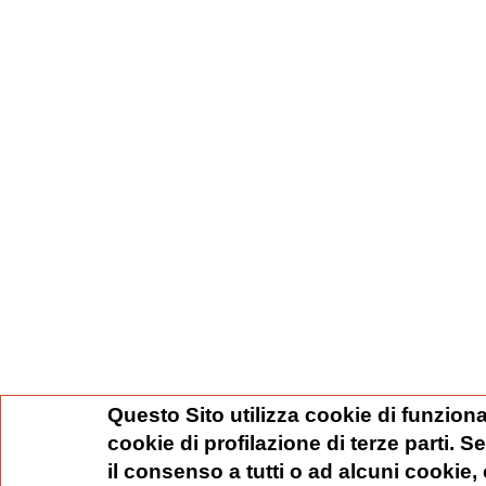
Questo Sito utilizza cookie di funziona
cookie di profilazione di terze parti. 
il consenso a tutti o ad alcuni cookie,