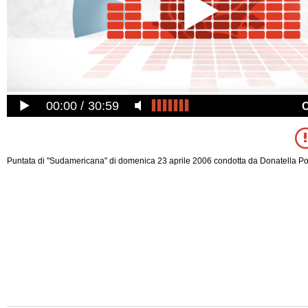
00:00
30:59
Puntata di "Sudamericana" di domenica 23 aprile 2006 condotta da Donatella Pore