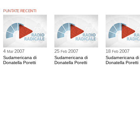
PUNTATE RECENTI
4
2007
25
2007
18
2007
Mar
Feb
Feb
Sudamericana di
Sudamericana di
Sudamericana di
Donatella Poretti
Donatella Poretti
Donatella Poretti