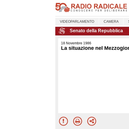
VIDEOPARLAMENTO
CAMERA
Senato della Repubblica
18 Novembre 1986
La situazione nel Mezzogio