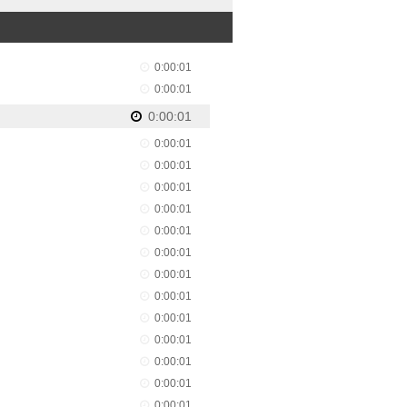
0:00:01
0:00:01
0:00:01
0:00:01
0:00:01
0:00:01
0:00:01
0:00:01
0:00:01
0:00:01
0:00:01
0:00:01
0:00:01
0:00:01
0:00:01
0:00:01