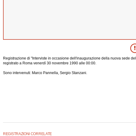
Registrazione di "Interviste in occasione dell'inaugurazione della nuova sede del
registrato a Roma venerdì 30 novembre 1990 alle 00:00.
Sono intervenuti: Marco Pannella, Sergio Stanzani.
REGISTRAZIONI CORRELATE