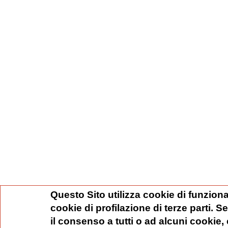
Questo Sito utilizza cookie di funziona
cookie di profilazione di terze parti. 
il consenso a tutti o ad alcuni cookie,