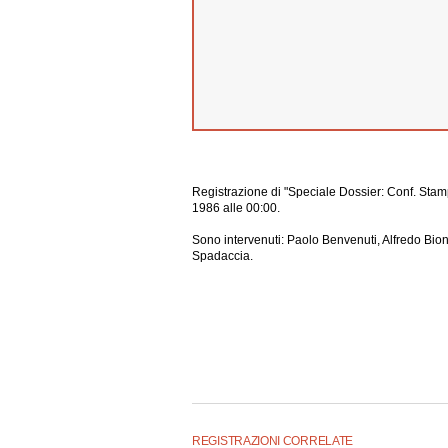
Registrazione di "Speciale Dossier: Conf. Stam
1986 alle 00:00.
Sono intervenuti: Paolo Benvenuti, Alfredo Bio
Spadaccia.
REGISTRAZIONI CORRELATE