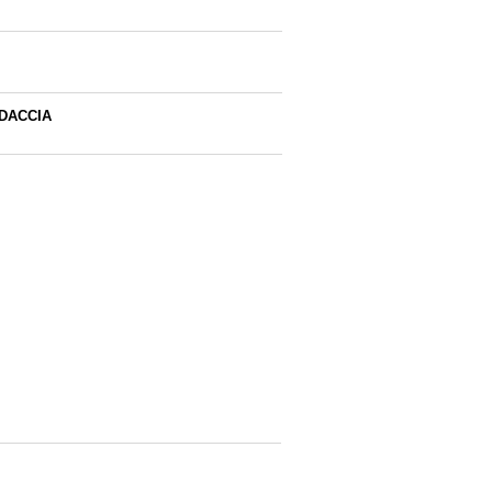
DACCIA