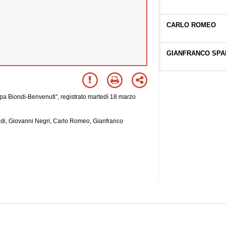
CARLO ROMEO
GIANFRANCO SPA
pa Biondi-Benvenuti", registrato martedì 18 marzo
ndi, Giovanni Negri, Carlo Romeo, Gianfranco