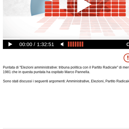
00:00
1:32:51
Puntata di "Elezioni amministrative: tribuna politica con il Partito Radicale" di m
1981 che in questa puntata ha ospitato Marco Pannella.
Sono stati discussi i seguenti argomenti: Amministrative, Elezioni, Partito Radical