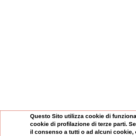
Questo Sito utilizza cookie di funziona
cookie di profilazione di terze parti. 
il consenso a tutti o ad alcuni cookie,