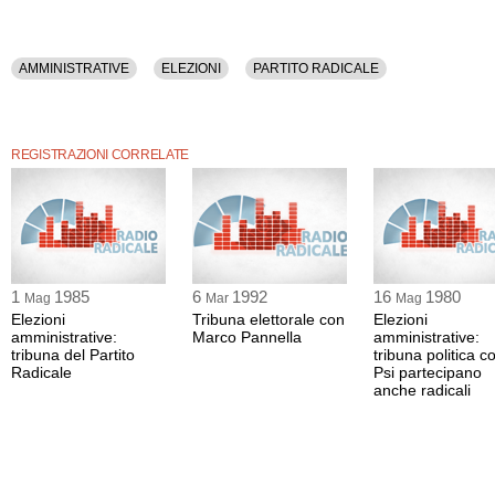
AMMINISTRATIVE
ELEZIONI
PARTITO RADICALE
REGISTRAZIONI CORRELATE
1
1985
6
1992
16
1980
Mag
Mar
Mag
Elezioni
Tribuna elettorale con
Elezioni
amministrative:
Marco Pannella
amministrative:
tribuna del Partito
tribuna politica co
Radicale
Psi partecipano
anche radicali