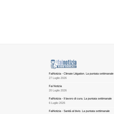
FaiNotizia - Climate Litigation. La puntata settimanale
27 Luglio 2026
Fai Notizia
20 Luglio 2026
FaiNotizia - Il lavoro di cura. La puntata settimanale
6 Luglio 2026
FaiNotizia - Sanità al bivio. La puntata settimanale