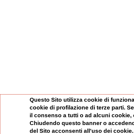
Questo Sito utilizza cookie di funziona
cookie di profilazione di terze parti. 
il consenso a tutti o ad alcuni cookie,
Chiudendo questo banner o accedend
del Sito acconsenti all'uso dei cookie.