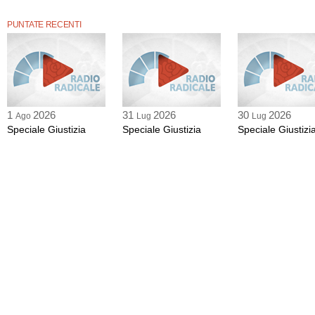
PUNTATE RECENTI
1
2026
31
2026
30
2026
Ago
Lug
Lug
Speciale Giustizia
Speciale Giustizia
Speciale Giustizi