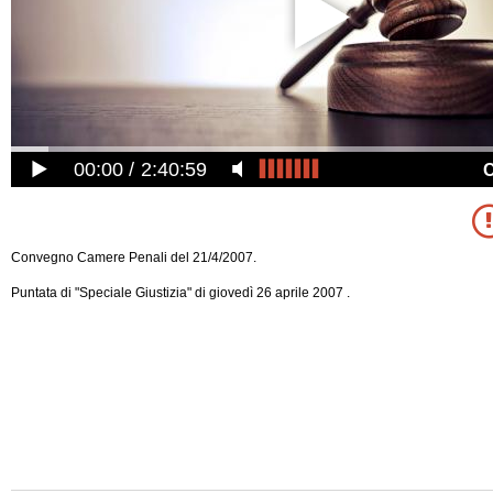
00:00
2:40:59
Convegno Camere Penali del 21/4/2007.
Puntata di "Speciale Giustizia" di giovedì 26 aprile 2007 .