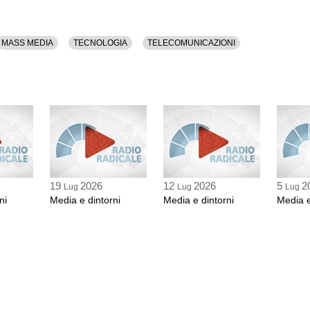
MASS MEDIA
TECNOLOGIA
TELECOMUNICAZIONI
19
2026
12
2026
5
2
Lug
Lug
Lug
ni
Media e dintorni
Media e dintorni
Media e