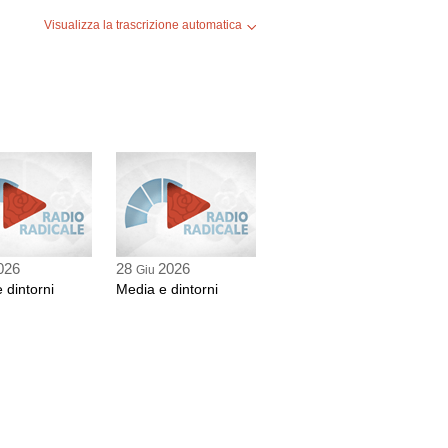
Visualizza la trascrizione automatica
026
28
2026
Giu
 dintorni
Media e dintorni