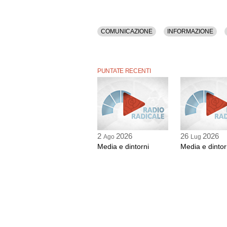
COMUNICAZIONE
INFORMAZIONE
PUNTATE RECENTI
2
2026
26
2026
Ago
Lug
Media e dintorni
Media e dintor